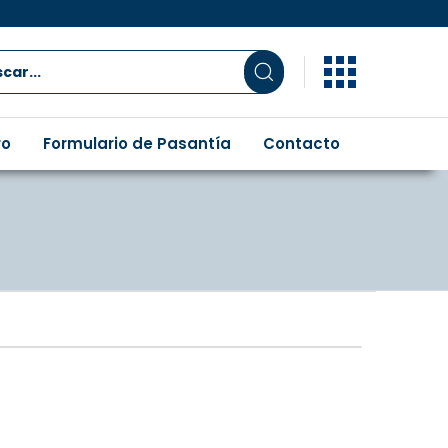
ro
Formulario de Pasantía
Contacto