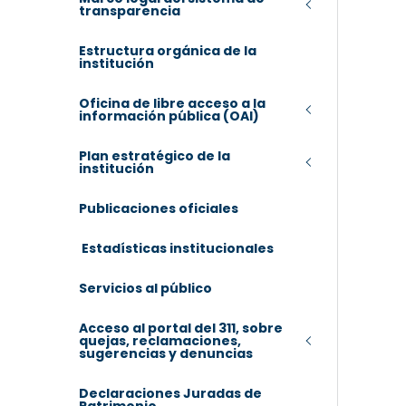
transparencia
Estructura orgánica de la
institución
Oficina de libre acceso a la
información pública (OAI)
Plan estratégico de la
institución
Publicaciones oficiales
Estadísticas institucionales
Servicios al público
Acceso al portal del 311, sobre
quejas, reclamaciones,
sugerencias y denuncias
Declaraciones Juradas de