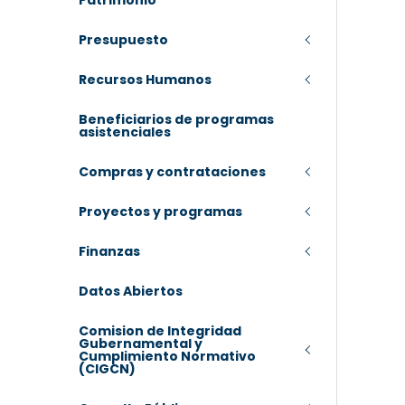
Patrimonio
Presupuesto
Recursos Humanos
Beneficiarios de programas
asistenciales
Compras y contrataciones
Proyectos y programas
Finanzas
Datos Abiertos
Comision de Integridad
Gubernamental y
Cumplimiento Normativo
(CIGCN)