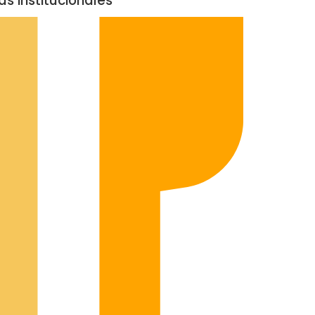
as institucionales