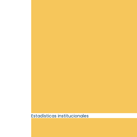
Estadísticas institucionales