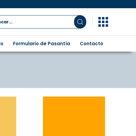
ro
Formulario de Pasantía
Contacto