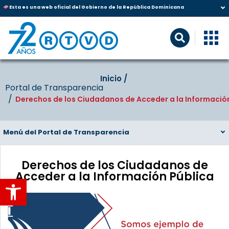
Esta es una web oficial del Gobierno de la República Dominicana
Inicio‎‎ /‎ ‎
Portal de Transparencia
Derechos de los Ciudadanos de Acceder a la Informació
Menú del Portal de Transparencia
Derechos de los Ciudadanos de
Acceder a la Información Pública
Abrir barra de herramientas