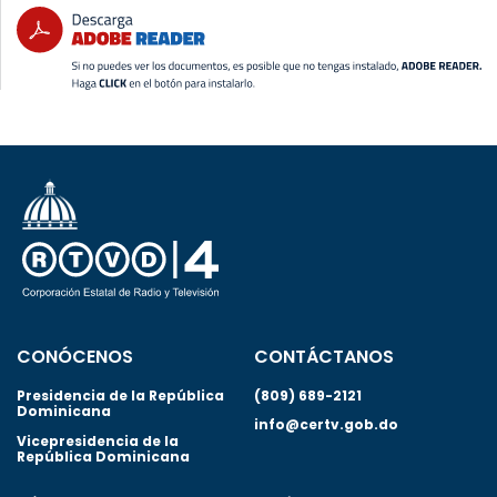
CONÓCENOS
CONTÁCTANOS
Presidencia de la República
(809) 689-2121
Dominicana
info@certv.gob.do
Vicepresidencia de la
República Dominicana