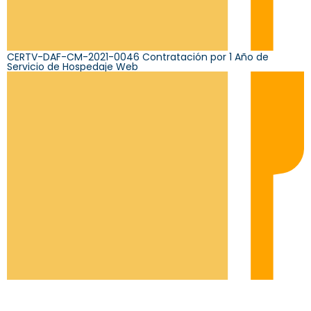
CERTV-DAF-CM-2021-0046 Contratación por 1 Año de
Servicio de Hospedaje Web