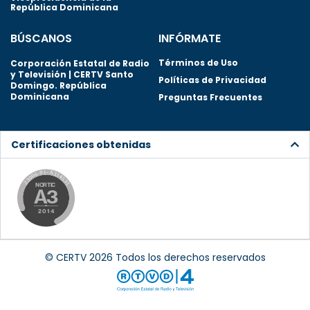
República Dominicana
BÚSCANOS
INFÓRMATE
Términos de Uso
Corporación Estatal de Radio
y Televisión | CERTV Santo
Políticas de Privacidad
Domingo. República
Dominicana
Preguntas Frecuentes
Certificaciones obtenidas
© CERTV 2026 Todos los derechos reservados