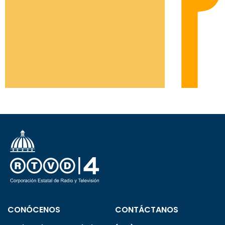
CONÓCENOS
CONTÁCTANOS