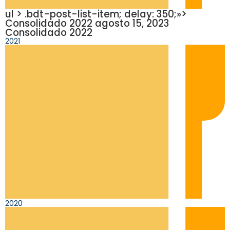
ul > .bdt-post-list-item; delay: 350;»>
Consolidado 2022 agosto 15, 2023
Consolidado 2022
2021
2020