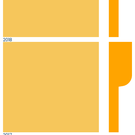
2018
2017