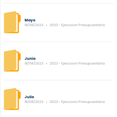
Mayo
18/08/2023
2023 - Ejecucion Presupuestaria
Junio
18/08/2023
2023 - Ejecucion Presupuestaria
Julio
18/08/2023
2023 - Ejecucion Presupuestaria