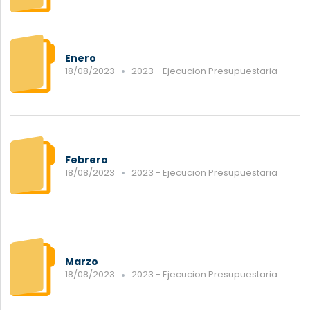
Enero
18/08/2023
2023 - Ejecucion Presupuestaria
Febrero
18/08/2023
2023 - Ejecucion Presupuestaria
Marzo
18/08/2023
2023 - Ejecucion Presupuestaria