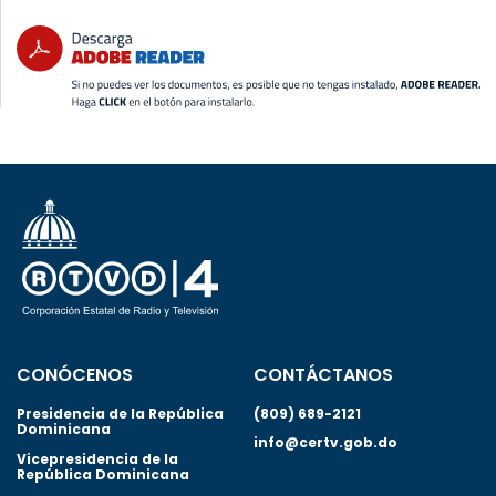
CONÓCENOS
CONTÁCTANOS
Presidencia de la República
(809) 689-2121
Dominicana
info@certv.gob.do
Vicepresidencia de la
República Dominicana