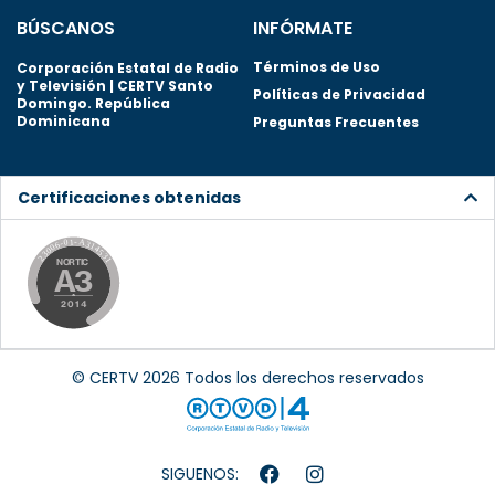
BÚSCANOS
INFÓRMATE
Términos de Uso
Corporación Estatal de Radio
y Televisión | CERTV Santo
Políticas de Privacidad
Domingo. República
Dominicana
Preguntas Frecuentes
Certificaciones obtenidas
© CERTV 2026 Todos los derechos reservados
SIGUENOS: