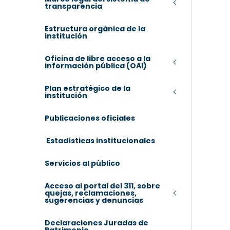
transparencia
Estructura orgánica de la
institución
Oficina de libre acceso a la
información pública (OAI)
Plan estratégico de la
institución
Publicaciones oficiales
Estadísticas institucionales
Servicios al público
Acceso al portal del 311, sobre
quejas, reclamaciones,
sugerencias y denuncias
Declaraciones Juradas de