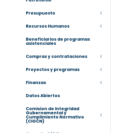
Patrimonio
Presupuesto
Recursos Humanos
Beneficiarios de programas
asistenciales
Compras y contrataciones
Proyectos y programas
Finanzas
Datos Abiertos
Comision de Integridad
Gubernamental y
Cumplimiento Normativo
(CIGCN)