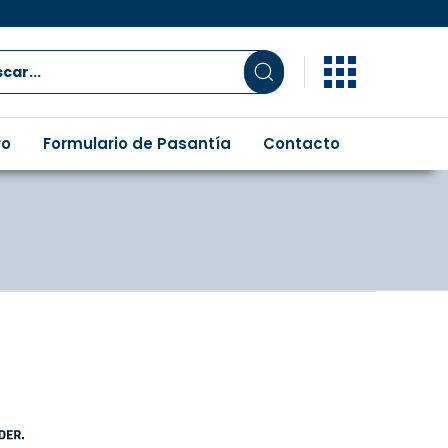
ro
Formulario de Pasantía
Contacto