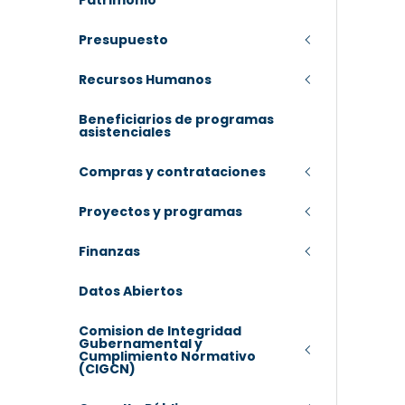
Patrimonio
Presupuesto
Recursos Humanos
Beneficiarios de programas
asistenciales
Compras y contrataciones
Proyectos y programas
Finanzas
Datos Abiertos
Comision de Integridad
Gubernamental y
Cumplimiento Normativo
(CIGCN)