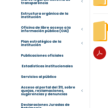
transparencia
Estructura orgánica de la
institución
Oficina de libre acceso a la
información pública (OAI)
Plan estratégico de la
institución
Publicaciones oficiales
Estadísticas institucionales
Servicios al público
Acceso al portal del 311, sobre
quejas, reclamaciones,
sugerencias y denuncias
Declaraciones Juradas de