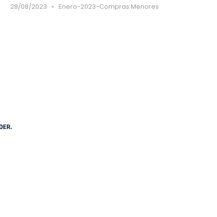
28/08/2023
Enero-2023-Compras Menores