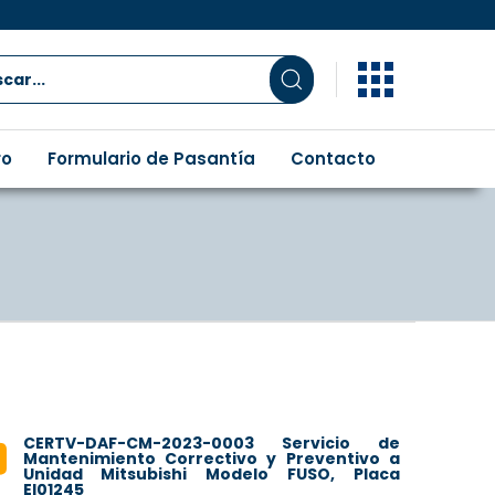
ro
Formulario de Pasantía
Contacto
CERTV-DAF-CM-2023-0003 Servicio de
Mantenimiento Correctivo y Preventivo a
Unidad Mitsubishi Modelo FUSO, Placa
EI01245