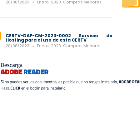
28/08/2023
Enero-2023-Compras Menores
CERTV-DAF-CM-2023-0002 Servicio de
Hosting para el uso de esta CERTV
28/08/2023
Enero-2023-Compras Menores