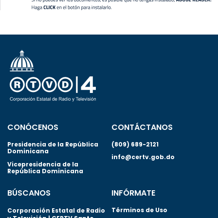
CONÓCENOS
CONTÁCTANOS
Presidencia de la República
(809) 689-2121
Dominicana
info@certv.gob.do
Vicepresidencia de la
República Dominicana
BÚSCANOS
INFÓRMATE
Términos de Uso
Corporación Estatal de Radio