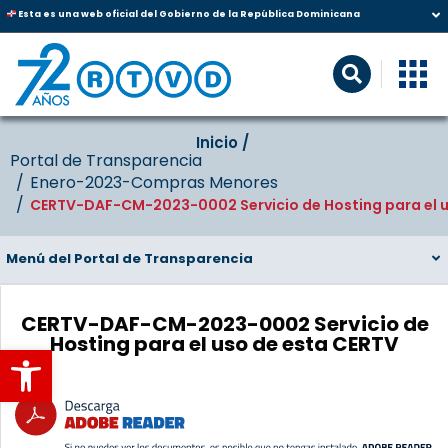
Esta es una web oficial del Gobierno de la República Dominicana
Inicio‎‎ /‎ ‎
Portal de Transparencia
Enero-2023-Compras Menores
CERTV-DAF-CM-2023-0002 Servicio de Hosting para el u
Menú del Portal de Transparencia
CERTV-DAF-CM-2023-0002 Servicio de
Hosting para el uso de esta CERTV
Abrir barra de herramientas