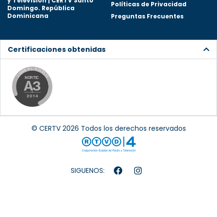
y Televisión | CERTV Santo
Políticas de Privacidad
Domingo. República
Dominicana
Preguntas Frecuentes
Certificaciones obtenidas
© CERTV 2026 Todos los derechos reservados
SIGUENOS: