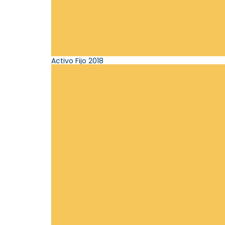
Activo Fijo 2018