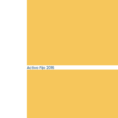
Activo Fijo 2016