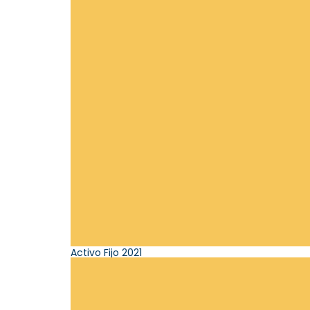
Activo Fijo 2021