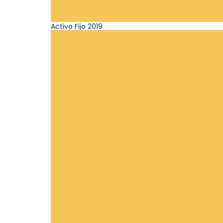
Activo Fijo 2019