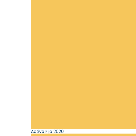
Activo Fijo 2020