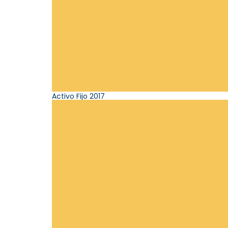
Activo Fijo 2017