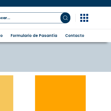
ro
Formulario de Pasantía
Contacto