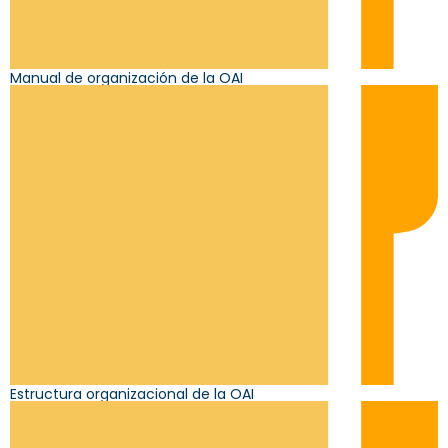
Manual de organización de la OAI
Estructura organizacional de la OAI