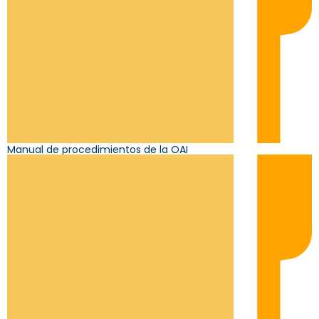
Manual de procedimientos de la OAI