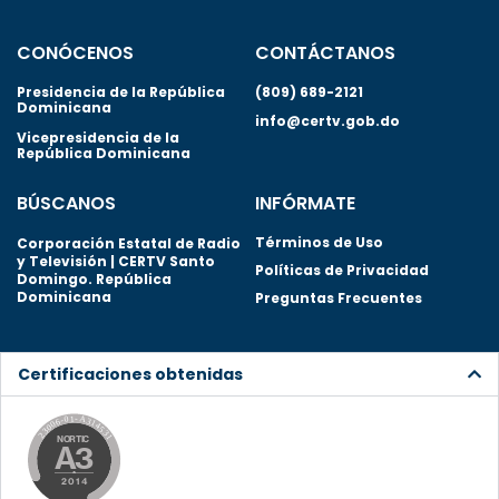
CONÓCENOS
CONTÁCTANOS
Presidencia de la República
(809) 689-2121
Dominicana
info@certv.gob.do
Vicepresidencia de la
República Dominicana
BÚSCANOS
INFÓRMATE
Términos de Uso
Corporación Estatal de Radio
y Televisión | CERTV Santo
Políticas de Privacidad
Domingo. República
Dominicana
Preguntas Frecuentes
Certificaciones obtenidas