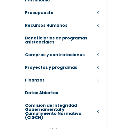
Patrimonio
Presupuesto
Recursos Humanos
Beneficiarios de programas
asistenciales
Compras y contrataciones
Proyectos y programas
Finanzas
Datos Abiertos
Comision de Integridad
Gubernamental y
Cumplimiento Normativo
(CIGCN)