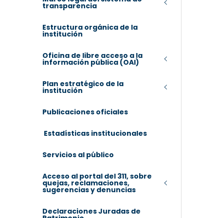
transparencia
Estructura orgánica de la
institución
Oficina de libre acceso a la
información pública (OAI)
Plan estratégico de la
institución
Publicaciones oficiales
Estadísticas institucionales
Servicios al público
Acceso al portal del 311, sobre
quejas, reclamaciones,
sugerencias y denuncias
Declaraciones Juradas de