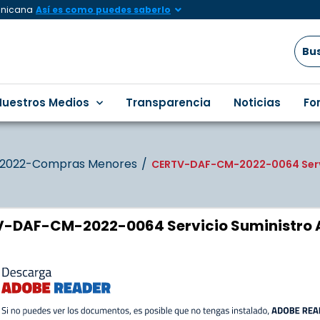
minicana
Así es como puedes saberlo
Nuestros Medios
Transparencia
Noticias
Fo
2022-Compras Menores
CERTV-DAF-CM-2022-0064 Servi
-DAF-CM-2022-0064 Servicio Suministro 