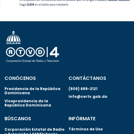
CONÓCENOS
CONTÁCTANOS
Presidencia de la República
(809) 689-2121
Dominicana
info@certv.gob.do
Vicepresidencia de la
República Dominicana
BÚSCANOS
INFÓRMATE
Términos de Uso
Corporación Estatal de Radio