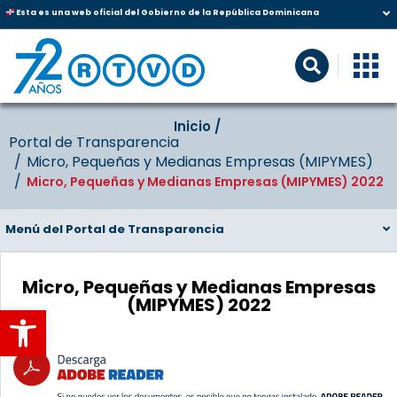
Esta es una web oficial del Gobierno de la República Dominicana
Inicio‎‎ /‎ ‎
Portal de Transparencia
Micro, Pequeñas y Medianas Empresas (MIPYMES)
Micro, Pequeñas y Medianas Empresas (MIPYMES) 2022
Menú del Portal de Transparencia
Micro, Pequeñas y Medianas Empresas
(MIPYMES) 2022
Abrir barra de herramientas