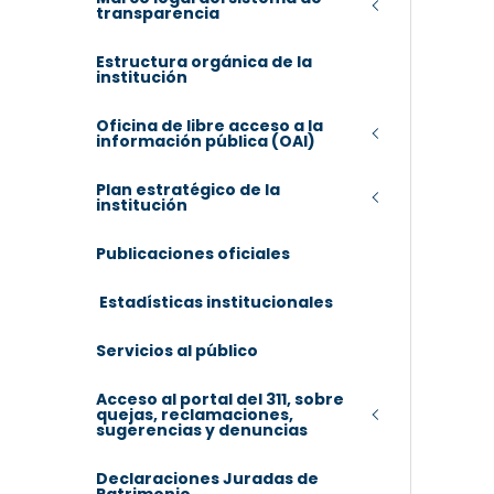
transparencia
Estructura orgánica de la
institución
Oficina de libre acceso a la
información pública (OAI)
Plan estratégico de la
institución
Publicaciones oficiales
Estadísticas institucionales
Servicios al público
Acceso al portal del 311, sobre
quejas, reclamaciones,
sugerencias y denuncias
Declaraciones Juradas de