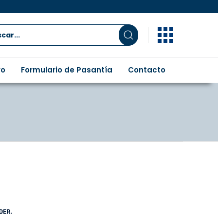
ro
Formulario de Pasantía
Contacto