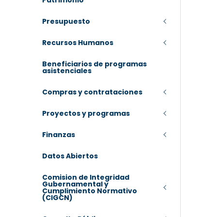
Patrimonio
Presupuesto
Recursos Humanos
Beneficiarios de programas
asistenciales
Compras y contrataciones
Proyectos y programas
Finanzas
Datos Abiertos
Comision de Integridad
Gubernamental y
Cumplimiento Normativo
(CIGCN)