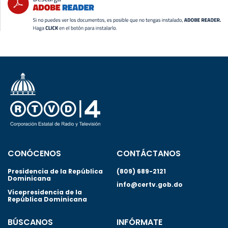
CONÓCENOS
CONTÁCTANOS
Presidencia de la República
(809) 689-2121
Dominicana
info@certv.gob.do
Vicepresidencia de la
República Dominicana
BÚSCANOS
INFÓRMATE