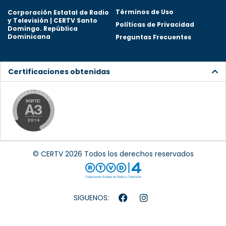
Términos de Uso
Corporación Estatal de Radio
y Televisión | CERTV Santo
Políticas de Privacidad
Domingo. República
Dominicana
Preguntas Frecuentes
Certificaciones obtenidas
© CERTV 2026 Todos los derechos reservados
SIGUENOS: