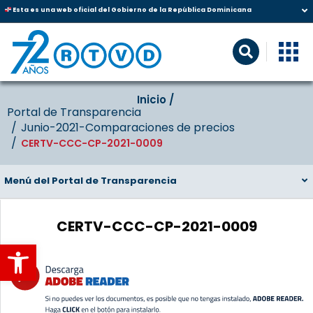
Esta es una web oficial del Gobierno de la República Dominicana
Inicio‎‎ /‎ ‎
Portal de Transparencia
Junio-2021-Comparaciones de precios
CERTV-CCC-CP-2021-0009
Menú del Portal de Transparencia
CERTV-CCC-CP-2021-0009
Abrir barra de herramientas