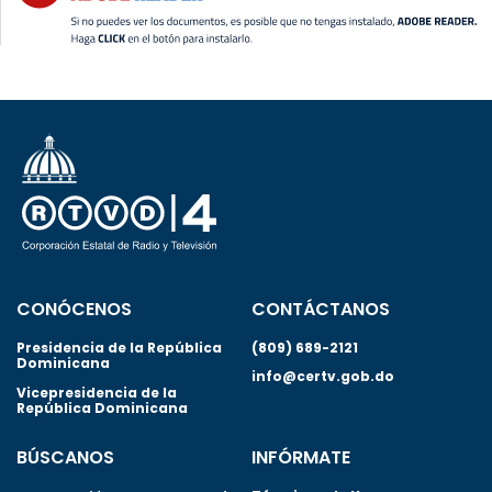
CONÓCENOS
CONTÁCTANOS
Presidencia de la República
(809) 689-2121
Dominicana
info@certv.gob.do
Vicepresidencia de la
República Dominicana
BÚSCANOS
INFÓRMATE