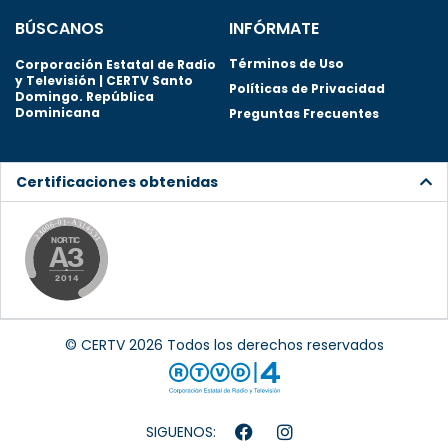
BÚSCANOS
INFÓRMATE
Términos de Uso
Corporación Estatal de Radio
y Televisión | CERTV Santo
Políticas de Privacidad
Domingo. República
Dominicana
Preguntas Frecuentes
Certificaciones obtenidas
© CERTV 2026 Todos los derechos reservados
SIGUENOS: