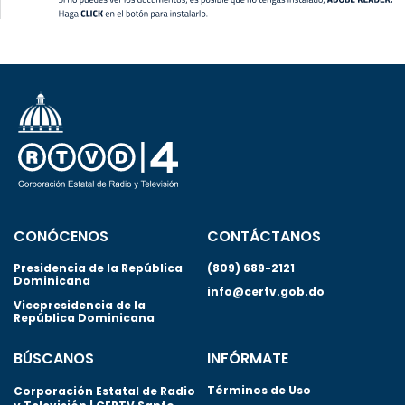
CONÓCENOS
CONTÁCTANOS
Presidencia de la República
(809) 689-2121
Dominicana
info@certv.gob.do
Vicepresidencia de la
República Dominicana
BÚSCANOS
INFÓRMATE
Términos de Uso
Corporación Estatal de Radio