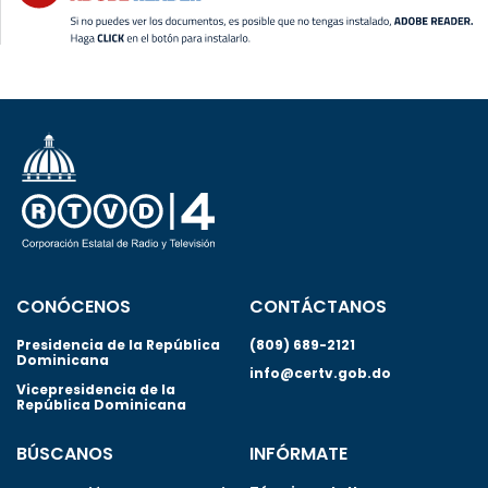
CONÓCENOS
CONTÁCTANOS
Presidencia de la República
(809) 689-2121
Dominicana
info@certv.gob.do
Vicepresidencia de la
República Dominicana
BÚSCANOS
INFÓRMATE