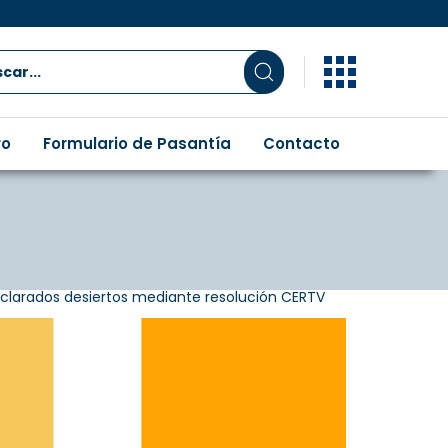
ro
Formulario de Pasantía
Contacto
clarados desiertos mediante resolución CERTV