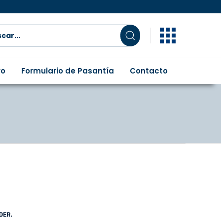
ro
Formulario de Pasantía
Contacto