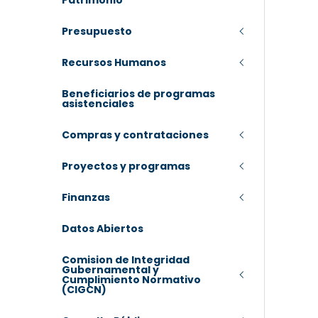
Patrimonio
Presupuesto
Recursos Humanos
Beneficiarios de programas
asistenciales
Compras y contrataciones
Proyectos y programas
Finanzas
Datos Abiertos
Comision de Integridad
Gubernamental y
Cumplimiento Normativo
(CIGCN)