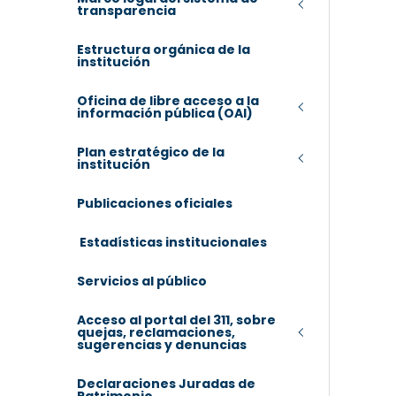
transparencia
Estructura orgánica de la
institución
Oficina de libre acceso a la
información pública (OAI)
Plan estratégico de la
institución
Publicaciones oficiales
Estadísticas institucionales
Servicios al público
Acceso al portal del 311, sobre
quejas, reclamaciones,
sugerencias y denuncias
Declaraciones Juradas de