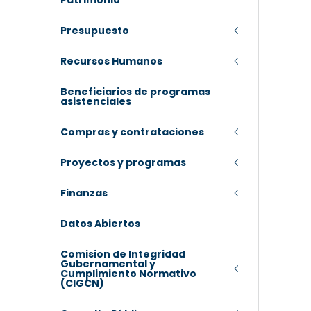
Patrimonio
Presupuesto
Recursos Humanos
Beneficiarios de programas
asistenciales
Compras y contrataciones
Proyectos y programas
Finanzas
Datos Abiertos
Comision de Integridad
Gubernamental y
Cumplimiento Normativo
(CIGCN)