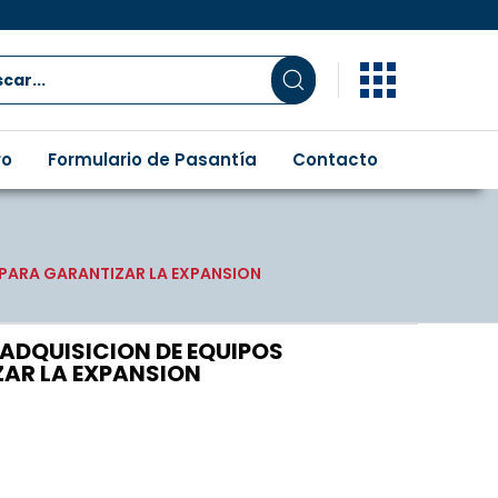
ro
Formulario de Pasantía
Contacto
PARA GARANTIZAR LA EXPANSION
ADQUISICION DE EQUIPOS
AR LA EXPANSION