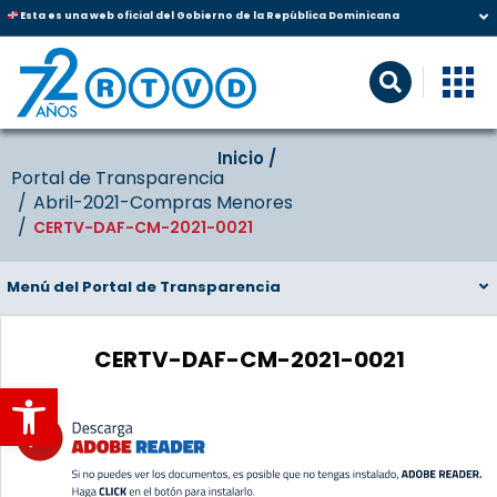
Esta es una web oficial del Gobierno de la República Dominicana
Inicio‎‎ /‎ ‎
Portal de Transparencia
Abril-2021-Compras Menores
CERTV-DAF-CM-2021-0021
Menú del Portal de Transparencia
CERTV-DAF-CM-2021-0021
Abrir barra de herramientas