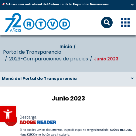
Esta es una web oficial del Gobierno de la República Dominicana
Inicio‎‎ /‎ ‎
Portal de Transparencia
2023-Comparaciones de precios
Junio 2023
Menú del Portal de Transparencia
Junio 2023
Abrir barra de herramientas