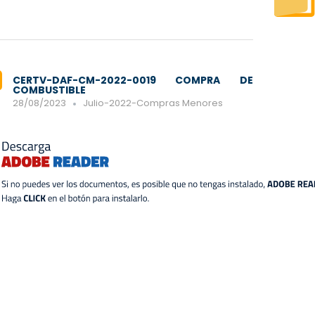
CERTV-DAF-CM-2022-0019 COMPRA DE
COMBUSTIBLE
28/08/2023
Julio-2022-Compras Menores