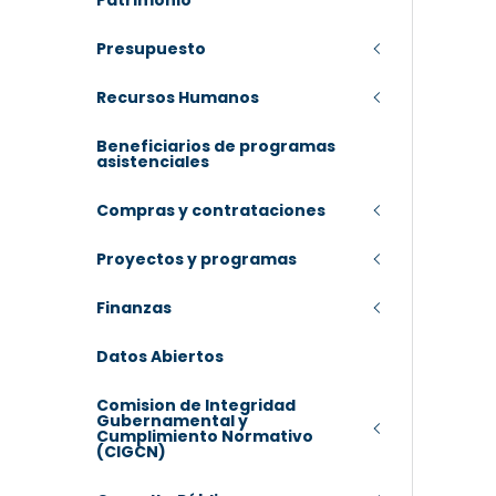
Patrimonio
Presupuesto
Recursos Humanos
Beneficiarios de programas
asistenciales
Compras y contrataciones
Proyectos y programas
Finanzas
Datos Abiertos
Comision de Integridad
Gubernamental y
Cumplimiento Normativo
(CIGCN)