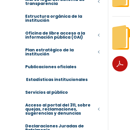
transparencia
Estructura orgánica de la
institución
Oficina de libre acceso a la
información pública (OAI)
Plan estratégico de la
institución
Publicaciones oficiales
Estadísticas institucionales
Servicios al público
Acceso al portal del 311, sobre
quejas, reclamaciones,
sugerencias y denuncias
Declaraciones Juradas de