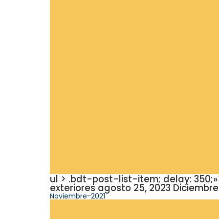
ul > .bdt-post-list-item; delay: 
exteriores agosto 25, 2023 Diciembre-
Noviembre-2021