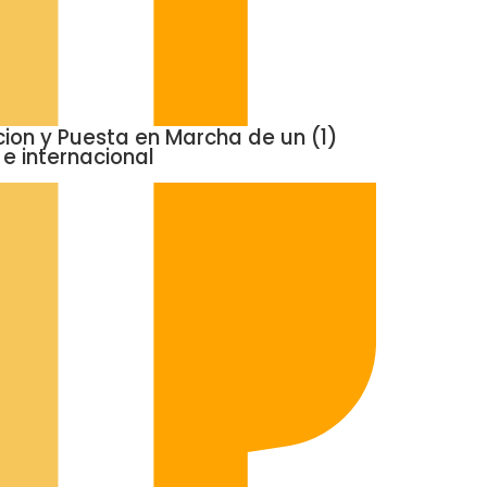
ion y Puesta en Marcha de un (1)
e internacional