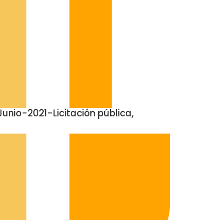
unio-2021-Licitación pública,