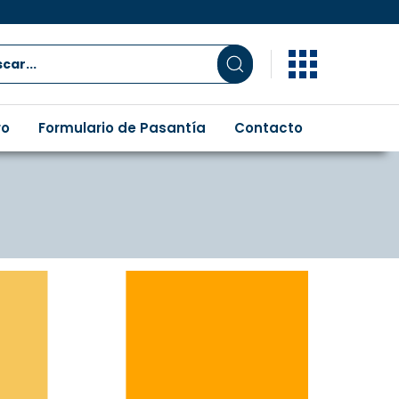
ro
Formulario de Pasantía
Contacto