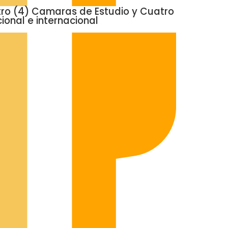
ro (4) Camaras de Estudio y Cuatro
ional e internacional