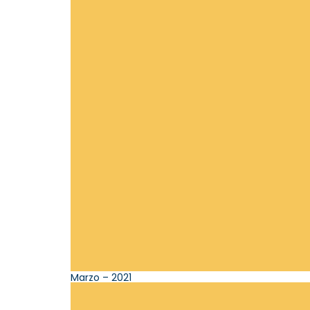
Marzo – 2021