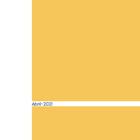
Abril-2021