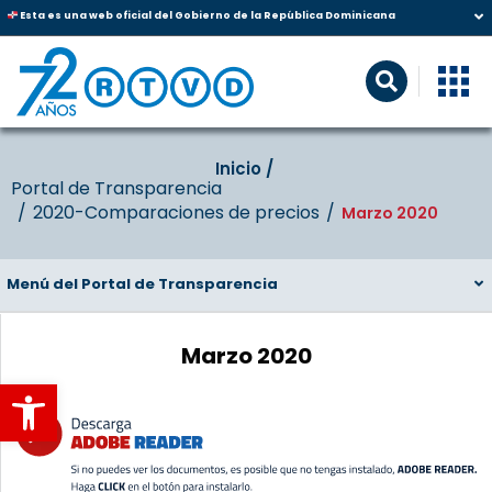
Esta es una web oficial del Gobierno de la República Dominicana
Inicio‎‎ /‎ ‎
Portal de Transparencia
2020-Comparaciones de precios
Marzo 2020
Menú del Portal de Transparencia
Marzo 2020
Abrir barra de herramientas