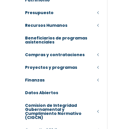
Patrimonio
Presupuesto
Recursos Humanos
Beneficiarios de programas
asistenciales
Compras y contrataciones
Proyectos y programas
Finanzas
Datos Abiertos
Comision de Integridad
Gubernamental y
Cumplimiento Normativo
(CIGCN)