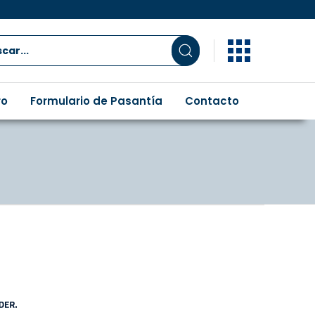
ro
Formulario de Pasantía
Contacto