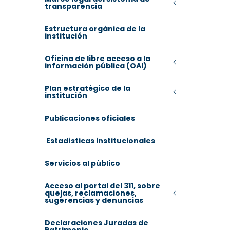
transparencia
Estructura orgánica de la
institución
Oficina de libre acceso a la
información pública (OAI)
Plan estratégico de la
institución
Publicaciones oficiales
Estadísticas institucionales
Servicios al público
Acceso al portal del 311, sobre
quejas, reclamaciones,
sugerencias y denuncias
Declaraciones Juradas de