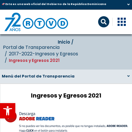
Esta es una web oficial del Gobierno de la República Dominicana
Inicio‎‎ /‎ ‎
Portal de Transparencia
2017-2022-Ingresos y Egresos
Ingresos y Egresos 2021
Menú del Portal de Transparencia
Ingresos y Egresos 2021
Abrir barra de herramientas